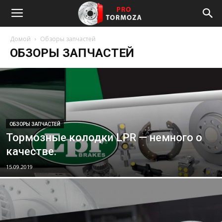
Домой
Обзоры запчастей
ОБЗОРЫ ЗАПЧАСТЕЙ
ОБЗОРЫ ЗАПЧАСТЕЙ
Тормозные колодки LPR — немного о
качестве.
15.09.2019